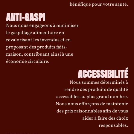
bénéfique pour votre santé.
ANTI-GASPI
Nous nous engageons à minimiser
le gaspillage alimentaire en
revalorisant les invendus et en
proposant des produits faits-
maison, contribuant ainsi à une
économie circulaire.
ACCESSIBILITÉ
Nous sommes déterminés à
rendre des produits de qualité
accessibles au plus grand nombre.
Nous nous efforçons de maintenir
des prix raisonnables afin de vous
aider à faire des choix
responsables.