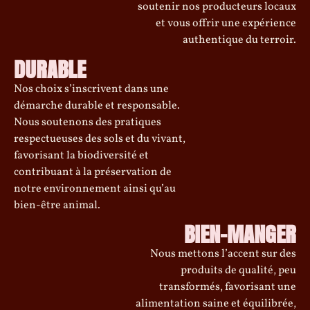
soutenir nos producteurs locaux
et vous offrir une expérience
authentique du terroir.
DURABLE
Nos choix s’inscrivent dans une
démarche durable et responsable.
Nous soutenons des pratiques
respectueuses des sols et du vivant,
favorisant la biodiversité et
contribuant à la préservation de
notre environnement ainsi qu’au
bien-être animal.
BIEN-MANGER
Nous mettons l’accent sur des
produits de qualité, peu
transformés, favorisant une
alimentation saine et équilibrée,