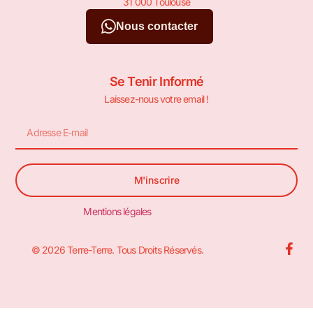
31 000 Toulouse
Nous contacter
Se Tenir Informé
Laissez-nous votre email !
M'inscrire
Mentions légales
© 2026 Terre-Terre. Tous Droits Réservés.