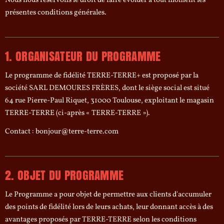
Nous nous réservons le droit de faire évoluer à tout moment les
présentes conditions générales.
1. ORGANISATEUR DU PROGRAMME
Le programme de fidélité TERRE-TERRE+ est proposé par la
société SARL DEMOURES FRÈRES, dont le siège social est situé
64 rue Pierre-Paul Riquet, 31000 Toulouse, exploitant le magasin
TERRE-TERRE (ci-après « TERRE-TERRE »).
Contact : bonjour@terre-terre.com
2. OBJET DU PROGRAMME
Le Programme a pour objet de permettre aux clients d'accumuler
des points de fidélité lors de leurs achats, leur donnant accès à des
avantages proposés par TERRE-TERRE selon les conditions