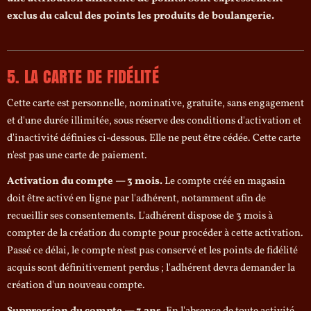
exclus du calcul des points les produits de boulangerie.
5. LA CARTE DE FIDÉLITÉ
Cette carte est personnelle, nominative, gratuite, sans engagement
et d'une durée illimitée, sous réserve des conditions d'activation et
d'inactivité définies ci-dessous. Elle ne peut être cédée. Cette carte
n'est pas une carte de paiement.
Activation du compte — 3 mois.
Le compte créé en magasin
doit être activé en ligne par l'adhérent, notamment afin de
recueillir ses consentements. L'adhérent dispose de 3 mois à
compter de la création du compte pour procéder à cette activation.
Passé ce délai, le compte n'est pas conservé et les points de fidélité
acquis sont définitivement perdus ; l'adhérent devra demander la
création d'un nouveau compte.