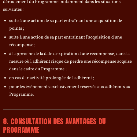
déroulement du Programme, notamment dans les situations
suivantes :
suite à une action de sa part entraînant une acquisition de
points ;
suite à une action de sa part entraînant l'acquisition d'une
récompense ;
à l'approche de la date d'expiration d'une récompense, dans la
mesure où l'adhérent risque de perdre une récompense acquise
dans le cadre du Programme ;
en cas d'inactivité prolongée de l'adhérent ;
pour les événements exclusivement réservés aux adhérents au
Programme.
8. CONSULTATION DES AVANTAGES DU
PROGRAMME