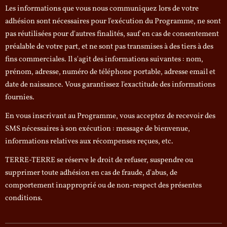
Les informations que vous nous communiquez lors de votre
adhésion sont nécessaires pour l'exécution du Programme, ne sont
pas réutilisées pour d'autres finalités, sauf en cas de consentement
préalable de votre part, et ne sont pas transmises à des tiers à des
fins commerciales. Il s'agit des informations suivantes : nom,
prénom, adresse, numéro de téléphone portable, adresse email et
date de naissance. Vous garantissez l'exactitude des informations
fournies.
En vous inscrivant au Programme, vous acceptez de recevoir des
SMS nécessaires à son exécution : message de bienvenue,
informations relatives aux récompenses reçues, etc.
TERRE-TERRE se réserve le droit de refuser, suspendre ou
supprimer toute adhésion en cas de fraude, d'abus, de
comportement inapproprié ou de non-respect des présentes
conditions.