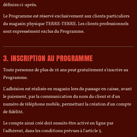
définies ci-après.
Le Programme est réservé exclusivement aux clients particuliers
du magasin physique TERRE-TERRE. Les clients professionnels
sont expressément exclus du Programme.
3. INSCRIPTION AU PROGRAMME
Toute personne de plus de 16 ans peut gratuitement s'inscrire au
Programme.
L'adhésion est réalisée en magasin lors du passage en caisse, avant
le paiement, par la communication du nom du client et d'un
numéro de téléphone mobile, permettant la création d'un compte
de fidélité.
Le compte ainsi créé doit ensuite être activé en ligne par
l'adhérent, dans les conditions prévues à l'article 5.