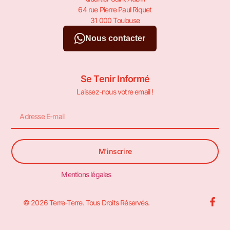
64 rue Pierre Paul Riquet
31 000 Toulouse
Nous contacter
Se Tenir Informé
Laissez-nous votre email !
M'inscrire
Mentions légales
© 2026 Terre-Terre. Tous Droits Réservés.