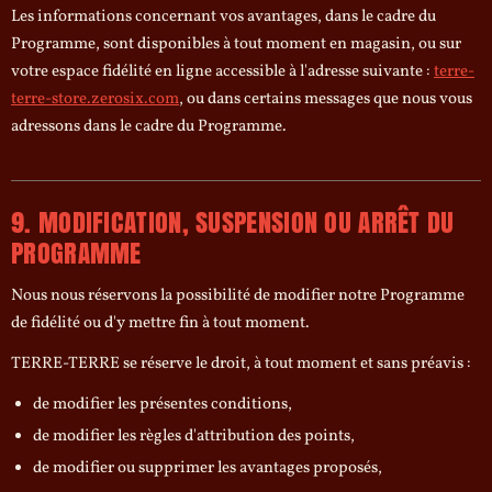
Les informations concernant vos avantages, dans le cadre du
Programme, sont disponibles à tout moment en magasin, ou sur
votre espace fidélité en ligne accessible à l'adresse suivante :
terre-
terre-store.zerosix.com
, ou dans certains messages que nous vous
adressons dans le cadre du Programme.
9. MODIFICATION, SUSPENSION OU ARRÊT DU
PROGRAMME
Nous nous réservons la possibilité de modifier notre Programme
de fidélité ou d'y mettre fin à tout moment.
TERRE-TERRE se réserve le droit, à tout moment et sans préavis :
de modifier les présentes conditions,
de modifier les règles d'attribution des points,
de modifier ou supprimer les avantages proposés,