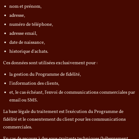
nom et prénom,
adresse,
numéro de téléphone,
adresse email,
date de naissance,
historique d'achats.
Ces données sont utilisées exclusivement pour :
la gestion du Programme de fidélité,
l'information des clients,
et, le cas échéant, l'envoi de communications commerciales par
email ou SMS.
La base légale du traitement est l'exécution du Programme de
fidélité et le consentement du client pour les communications
commerciales.
En cas de recours à des sous-traitants techniques (hébergement,