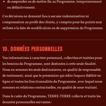
de suspendre ou de mettre fin au Programme, temporairement
ou définitivement.
Ces décisions ne donnent lieu à aucune indemnisation ni
compensation au profit des clients, y compris pour les points non
utilisés à la date de modification ou de suppression du Programme.
10. DONNÉES PERSONNELLES
Vos informations à caractère personnel, collectées et traitées pour
les besoins du Programme, sont destinées à cette seule finalité.
Nous en sommes les seuls destinataires, en qualité de responsable
de traitement, ainsi que le prestataire qui édite l'espace fidélité en
ligne et toutes les fonctionnalités du Programme, avec lequel nous
sommes en relations contractuelles, en qualité de sous-traitant.
Dans le cadre du Programme, TERRE-TERRE collecte et traite les
données personnelles suivantes :