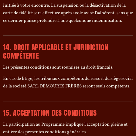
initiée à votre encontre. La suspension ou la désactivation de la
carte de fidélité sera effectuée après avoir avisé l'adhérent, sans que
ce dernier puisse prétendre à une quelconque indemnisation.
14. DROIT APPLICABLE ET JURIDICTION
COMPÉTENTE
Les présentes conditions sont soumises au droit français.
En cas de litige, les tribunaux compétents du ressort du siège social
de la société SARL DEMOURES FRÈRES seront seuls compétents.
15. ACCEPTATION DES CONDITIONS
La participation au Programme implique l'acceptation pleine et
entière des présentes conditions générales.