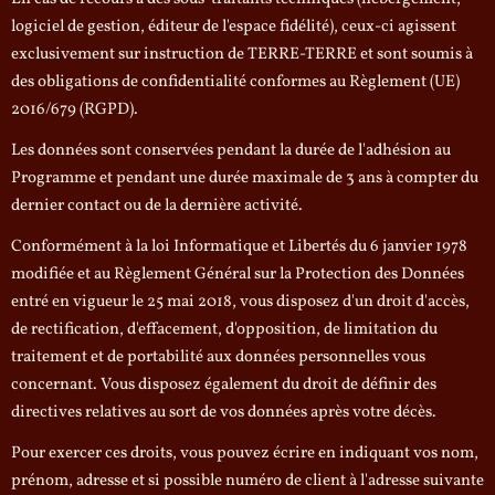
logiciel de gestion, éditeur de l'espace fidélité), ceux-ci agissent
exclusivement sur instruction de TERRE-TERRE et sont soumis à
des obligations de confidentialité conformes au Règlement (UE)
2016/679 (RGPD).
Les données sont conservées pendant la durée de l'adhésion au
Programme et pendant une durée maximale de 3 ans à compter du
dernier contact ou de la dernière activité.
Conformément à la loi Informatique et Libertés du 6 janvier 1978
modifiée et au Règlement Général sur la Protection des Données
entré en vigueur le 25 mai 2018, vous disposez d'un droit d'accès,
de rectification, d'effacement, d'opposition, de limitation du
traitement et de portabilité aux données personnelles vous
concernant. Vous disposez également du droit de définir des
directives relatives au sort de vos données après votre décès.
Pour exercer ces droits, vous pouvez écrire en indiquant vos nom,
prénom, adresse et si possible numéro de client à l'adresse suivante