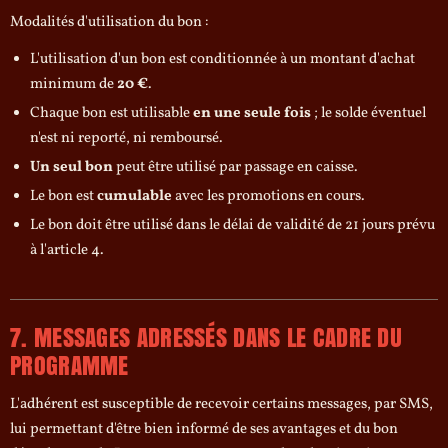
Modalités d'utilisation du bon :
L'utilisation d'un bon est conditionnée à un montant d'achat
minimum de
20 €
.
Chaque bon est utilisable
en une seule fois
; le solde éventuel
n'est ni reporté, ni remboursé.
Un seul bon
peut être utilisé par passage en caisse.
Le bon est
cumulable
avec les promotions en cours.
Le bon doit être utilisé dans le délai de validité de 21 jours prévu
à l'article 4.
7. MESSAGES ADRESSÉS DANS LE CADRE DU
PROGRAMME
L'adhérent est susceptible de recevoir certains messages, par SMS,
lui permettant d'être bien informé de ses avantages et du bon