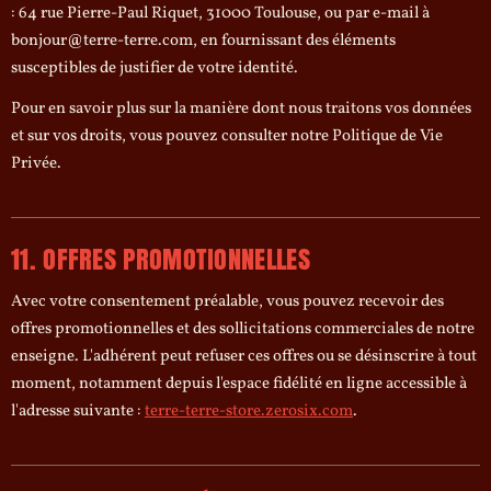
: 64 rue Pierre-Paul Riquet, 31000 Toulouse, ou par e-mail à
bonjour@terre-terre.com, en fournissant des éléments
susceptibles de justifier de votre identité.
Pour en savoir plus sur la manière dont nous traitons vos données
et sur vos droits, vous pouvez consulter notre Politique de Vie
Privée.
11. OFFRES PROMOTIONNELLES
Avec votre consentement préalable, vous pouvez recevoir des
offres promotionnelles et des sollicitations commerciales de notre
enseigne. L'adhérent peut refuser ces offres ou se désinscrire à tout
moment, notamment depuis l'espace fidélité en ligne accessible à
l'adresse suivante :
terre-terre-store.zerosix.com
.