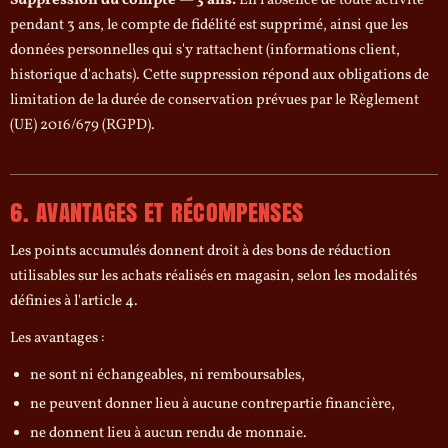
Suppression du compte — 3 ans.
En l'absence de toute activité
pendant 3 ans, le compte de fidélité est supprimé, ainsi que les
données personnelles qui s'y rattachent (informations client,
historique d'achats). Cette suppression répond aux obligations de
limitation de la durée de conservation prévues par le Règlement
(UE) 2016/679 (RGPD).
6. AVANTAGES ET RÉCOMPENSES
Les points accumulés donnent droit à des bons de réduction
utilisables sur les achats réalisés en magasin, selon les modalités
définies à l'article 4.
Les avantages :
ne sont ni échangeables, ni remboursables,
ne peuvent donner lieu à aucune contrepartie financière,
ne donnent lieu à aucun rendu de monnaie.