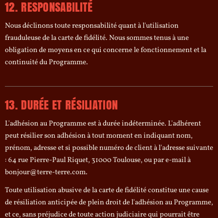
12. RESPONSABILITÉ
Nous déclinons toute responsabilité quant à l'utilisation
frauduleuse de la carte de fidélité. Nous sommes tenus à une
obligation de moyens en ce qui concerne le fonctionnement et la
continuité du Programme.
13. DURÉE ET RÉSILIATION
L'adhésion au Programme est à durée indéterminée. L'adhérent
peut résilier son adhésion à tout moment en indiquant nom,
prénom, adresse et si possible numéro de client à l'adresse suivante
: 64 rue Pierre-Paul Riquet, 31000 Toulouse, ou par e-mail à
bonjour@terre-terre.com.
Toute utilisation abusive de la carte de fidélité constitue une cause
de résiliation anticipée de plein droit de l'adhésion au Programme,
et ce, sans préjudice de toute action judiciaire qui pourrait être