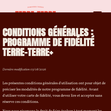
CONDITIONS GÉNÉRALES :
PROGRAMME DE FIDÉLITÉ
TERRE-TERRE+
Dernière modification 03/08/2026
Les présentes conditions générales d'utilisation ont pour objet de
préciser les modalités de notre programme de fidélité. Avant
d'utiliser votre carte de fidélité, vous devez lire et accepter sans
réserve ces conditions.