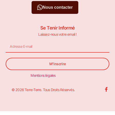
Nous contacter
Se Tenir Informé
Laissez-nous votre email !
M'inscrire
Mentions légales
© 2026 Terre-Terre. Tous Droits Réservés.