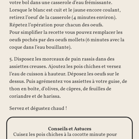
votre bol dans une casserole d’eau frémissante.
Lorsque le blanc est cuit et le jaune encore coulant,
retirez l’oeuf de la casserole (4 minutes environ).
Répetez l’opération pour chacun des oeufs.
Pour simplifier la recette vous pouvez remplacer les
oeufs pochés par des oeufs mollets (6 minutes avec la
coque dans l’eau bouillante).
5. Disposez les morceaux de pain rassis dans des
assiettes creuses. Ajoutez les pois chiches et versez
l’eau de cuisson à hauteur. Déposez les oeufs sur le
dessus. Puis agrémentez vos assiettes à votre guise, de
thon en boîte, d’olives, de câpres, de feuilles de
coriandre et de harissa.
Servez et dégustez chaud !
Conseils et Astuces
Cuisez les pois chiches à la cocotte minute pour