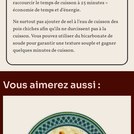
raccourcir le temps de cuisson à 25 minutes =
économie de temps et d’énergie.
Ne surtout pas ajouter de sel à l’eau de cuisson des
pois chiches afin qu’ils ne durcissent pas à la
cuisson. Vous pouvez utiliser du bicarbonate de
soude pour garantir une texture souple et gagner
quelques minutes de cuisson.
Vous aimerez aussi :