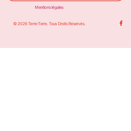
Mentions légales
© 2026 Terre-Terre. Tous Droits Réservés.