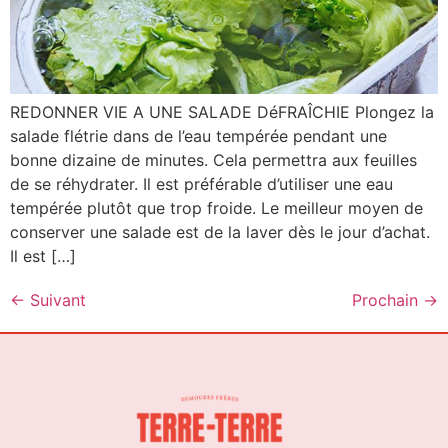
REDONNER VIE A UNE SALADE DéFRAÎCHIE Plongez la
salade flétrie dans de l’eau tempérée pendant une
bonne dizaine de minutes. Cela permettra aux feuilles
de se réhydrater. Il est préférable d’utiliser une eau
tempérée plutôt que trop froide. Le meilleur moyen de
conserver une salade est de la laver dès le jour d’achat.
Il est […]
←
Suivant
Prochain
→