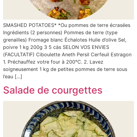
SMASHED POTATOES* *Ou pommes de terre écrasées
Ingrédients (2 personnes) Pommes de terre (type
grenailles) Fromage blanc Échalotes Huile d’olive Sel,
poivre 1 kg 200g 3 5 càs SELON VOS ENVIES
(FACULTATIF) Ciboulette Aneth Persil Cerfeuil Estragon
1. Préchauffez votre four à 200°C. 2. Lavez
soigneusement 1 kg de petites pommes de terre sous
l’eau […]
Salade de courgettes