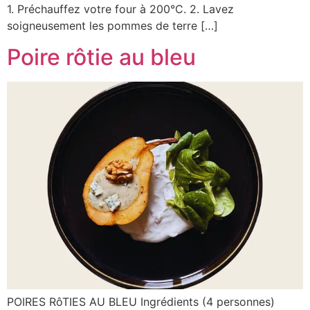
1. Préchauffez votre four à 200°C. 2. Lavez
soigneusement les pommes de terre […]
Poire rôtie au bleu
POIRES RôTIES AU BLEU Ingrédients (4 personnes)