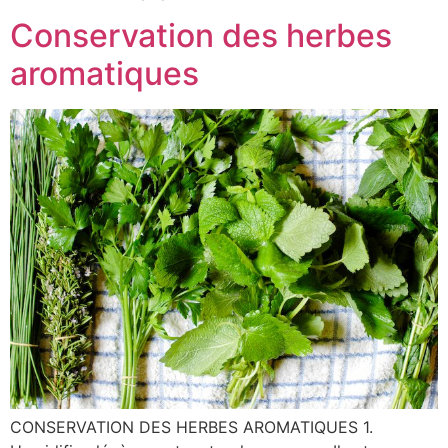
Conservation des herbes
aromatiques
CONSERVATION DES HERBES AROMATIQUES 1.