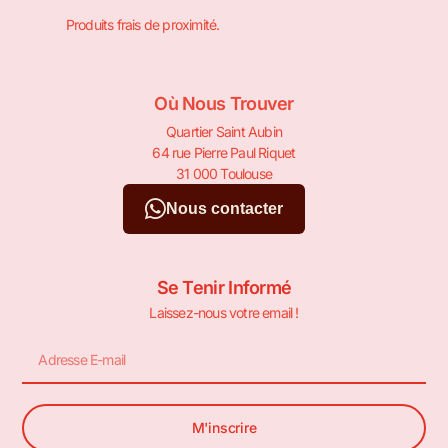
Produits frais de proximité.
Où Nous Trouver
Quartier Saint Aubin
64 rue Pierre Paul Riquet
31 000 Toulouse
Nous contacter
Se Tenir Informé
Laissez-nous votre email !
M'inscrire